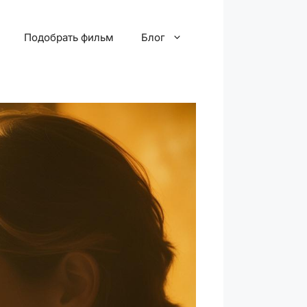
Подобрать фильм
Блог