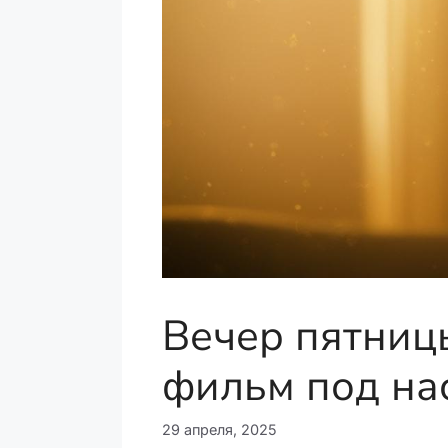
Вечер пятниц
фильм под на
29 апреля, 2025