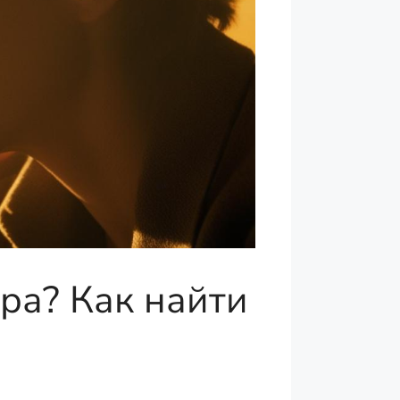
ра? Как найти