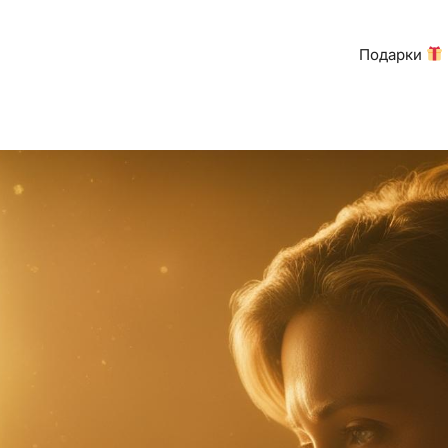
Подарки