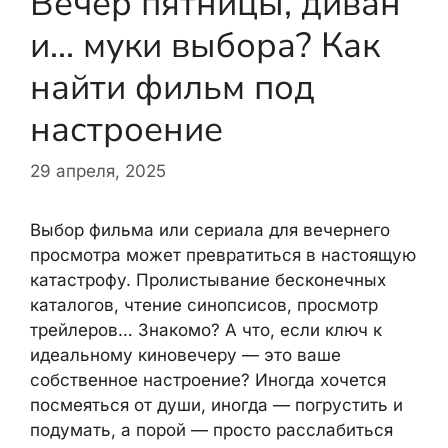
Вечер пятницы, диван
и… муки выбора? Как
найти фильм под
настроение
29 апреля, 2025
Выбор фильма или сериала для вечернего
просмотра может превратиться в настоящую
катастрофу. Пролистывание бесконечных
каталогов, чтение синопсисов, просмотр
трейлеров… Знакомо? А что, если ключ к
идеальному киновечеру — это ваше
собственное настроение? Иногда хочется
посмеяться от души, иногда — погрустить и
подумать, а порой — просто расслабиться