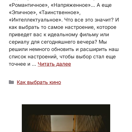
«Романтичное», «Напряженное»… А еще
«Эпичное», «Таинственное»,
«Интеллектуальное». Что все это значит? И
как выбрать то самое настроение, которое
приведет вас к идеальному фильму или
сериалу для сегодняшнего вечера? Мы
решили немного обновить и расширить наш
список настроений, чтобы выбор стал еще
точнее и …
Читать далее
Рубрики
Как выбрать кино