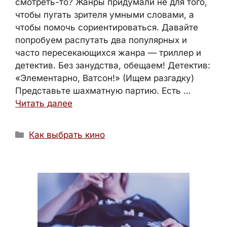
смотреть-то? Жанры придумали не для того,
чтобы пугать зрителя умными словами, а
чтобы помочь сориентироваться. Давайте
попробуем распутать два популярных и
часто пересекающихся жанра — триллер и
детектив. Без занудства, обещаем! Детектив:
«Элементарно, Ватсон!» (Ищем разгадку)
Представьте шахматную партию. Есть …
Читать далее
Рубрики
Как выбрать кино