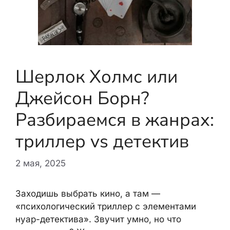
Шерлок Холмс или
Джейсон Борн?
Разбираемся в жанрах:
триллер vs детектив
2 мая, 2025
Заходишь выбрать кино, а там —
«психологический триллер с элементами
нуар-детектива». Звучит умно, но что