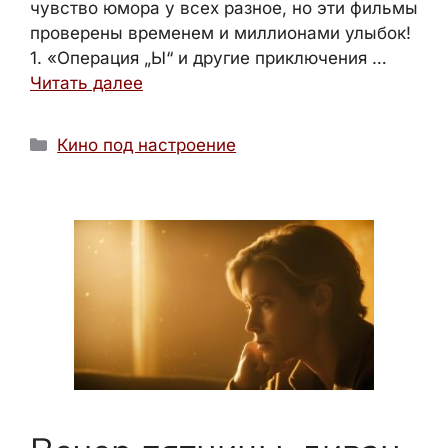
чувство юмора у всех разное, но эти фильмы
проверены временем и миллионами улыбок!
1. «Операция „Ы“ и другие приключения …
Читать далее
Рубрики
Кино под настроение