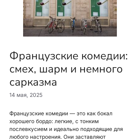
Французские комедии:
смех, шарм и немного
сарказма
14 мая, 2025
Французские комедии — это как бокал
хорошего бордо: легкие, с тонким
послевкусием и идеально подходящие для
любого настроения. Они заставляют