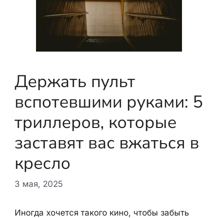
Держать пульт
вспотевшими руками: 5
триллеров, которые
заставят вас вжаться в
кресло
3 мая, 2025
Иногда хочется такого кино, чтобы забыть