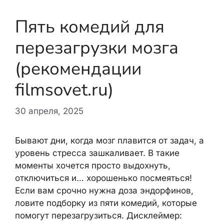
Пять комедий для
перезагрузки мозга
(рекомендации
filmsovet.ru)
30 апреля, 2025
Бывают дни, когда мозг плавится от задач, а
уровень стресса зашкаливает. В такие
моменты хочется просто выдохнуть,
отключиться и… хорошенько посмеяться!
Если вам срочно нужна доза эндорфинов,
ловите подборку из пяти комедий, которые
помогут перезагрузиться. Дисклеймер: