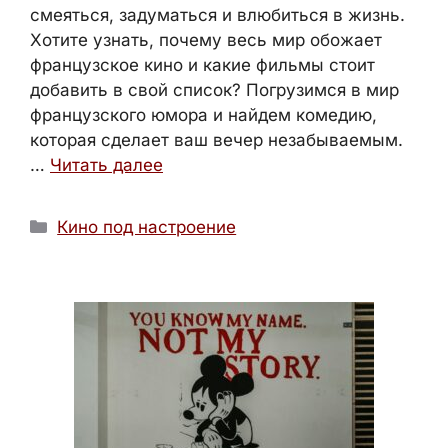
смеяться, задуматься и влюбиться в жизнь.
Хотите узнать, почему весь мир обожает
французское кино и какие фильмы стоит
добавить в свой список? Погрузимся в мир
французского юмора и найдем комедию,
которая сделает ваш вечер незабываемым.
…
Читать далее
Рубрики
Кино под настроение