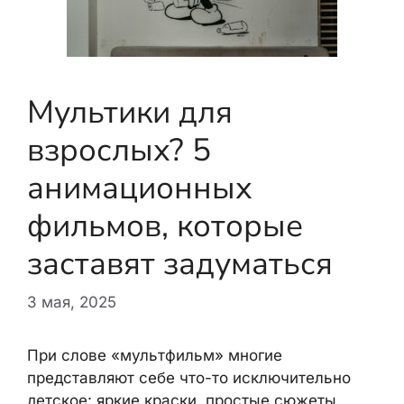
Мультики для
взрослых? 5
анимационных
фильмов, которые
заставят задуматься
3 мая, 2025
При слове «мультфильм» многие
представляют себе что-то исключительно
детское: яркие краски, простые сюжеты,