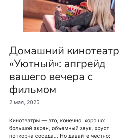
Домашний кинотеатр
«Уютный»: апгрейд
вашего вечера с
фильмом
2 мая, 2025
Кинотеатры — это, конечно, хорошо:
большой экран, объемный звук, хруст
попкорна соседа… Но давайте честно: