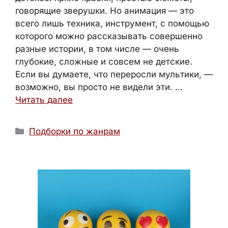
говорящие зверушки. Но анимация — это
всего лишь техника, инструмент, с помощью
которого можно рассказывать совершенно
разные истории, в том числе — очень
глубокие, сложные и совсем не детские.
Если вы думаете, что переросли мультики, —
возможно, вы просто не видели эти. …
Читать далее
Рубрики
Подборки по жанрам