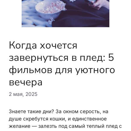
Когда хочется
завернуться в плед: 5
фильмов для уютного
вечера
2 мая, 2025
Знаете такие дни? За окном серость, на
душе скребутся кошки, и единственное
желание — залезть под самый теплый плед с