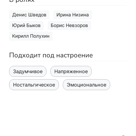
Денис Шведов
Ирина Низина
Юрий Быков
Борис Невзоров
Кирилл Полухин
Подходит под настроение
Задумчивое
Напряженное
Ностальгическое
Эмоциональное