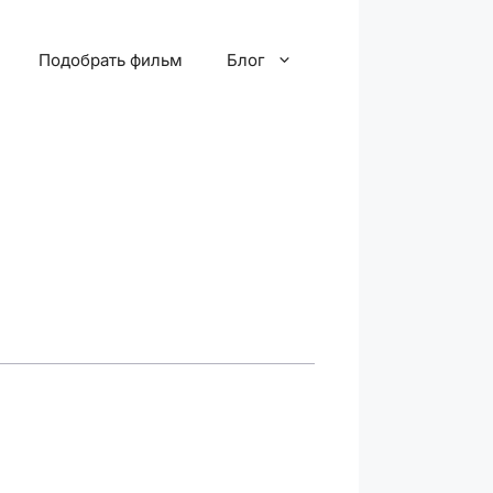
Подобрать фильм
Блог