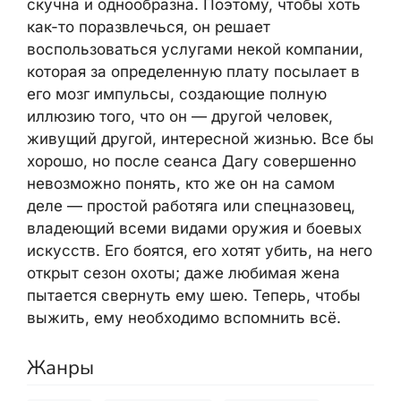
скучна и однообразна. Поэтому, чтобы хоть
как-то поразвлечься, он решает
воспользоваться услугами некой компании,
которая за определенную плату посылает в
его мозг импульсы, создающие полную
иллюзию того, что он — другой человек,
живущий другой, интересной жизнью. Все бы
хорошо, но после сеанса Дагу совершенно
невозможно понять, кто же он на самом
деле — простой работяга или спецназовец,
владеющий всеми видами оружия и боевых
искусств. Его боятся, его хотят убить, на него
открыт сезон охоты; даже любимая жена
пытается свернуть ему шею. Теперь, чтобы
выжить, ему необходимо вспомнить всё.
Жанры